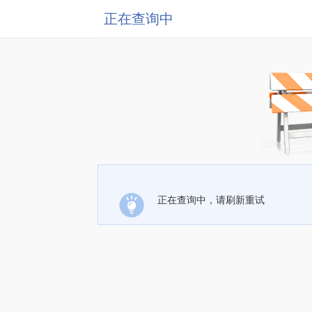
正在查询中
正在查询中，请刷新重试