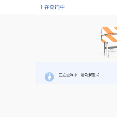
正在查询中
正在查询中，请刷新重试