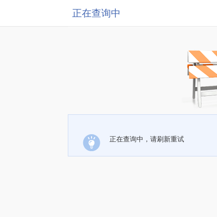
正在查询中
正在查询中，请刷新重试